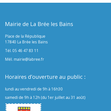
Mairie de La Brée les Bains
Place de la République
17840 La Brée les Bains
Tél. 05 46 47 83 11
Mél. mairie@labree.fr
Horaires d’ouverture au public :
lundi au vendredi de 9h à 16h30
samedi de 9h à 12h (du 1er juillet au 31 août)