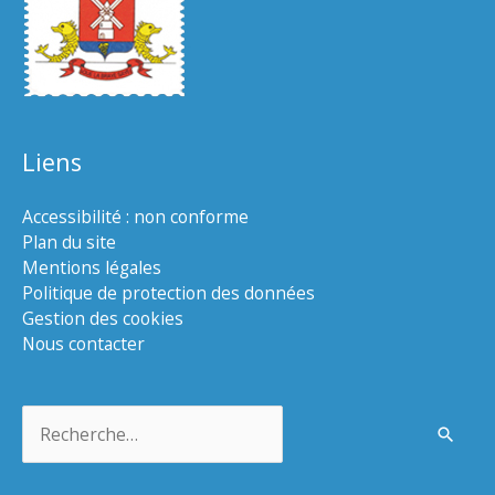
Liens
Accessibilité : non conforme
Plan du site
Mentions légales
Politique de protection des données
Gestion des cookies
Nous contacter
Rechercher :