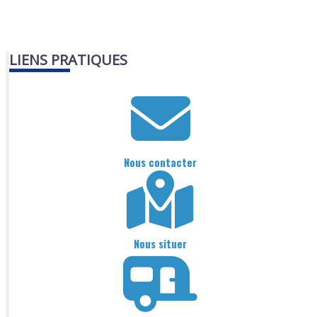
LIENS PRATIQUES
Nous contacter
Nous situer