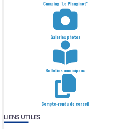
Camping "Le Planginot"
Galeries photos
Bulletins municipaux
Compte-rendu de conseil
LIENS UTILES