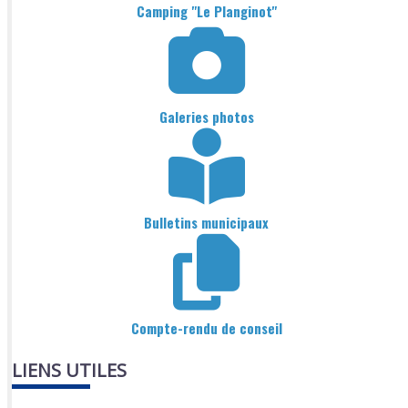
Camping "Le Planginot"
Galeries photos
Bulletins municipaux
Compte-rendu de conseil
LIENS UTILES