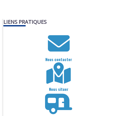
LIENS PRATIQUES
Nous contacter
Nous situer