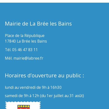
Mairie de La Brée les Bains
Place de la République
17840 La Brée les Bains
Tél. 05 46 47 83 11
Mél. mairie@labree.fr
Horaires d’ouverture au public :
lundi au vendredi de 9h à 16h30
samedi de 9h à 12h (du 1er juillet au 31 août)