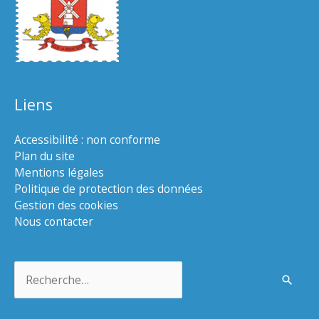
Liens
Accessibilité : non conforme
Plan du site
Mentions légales
Politique de protection des données
Gestion des cookies
Nous contacter
Rechercher :