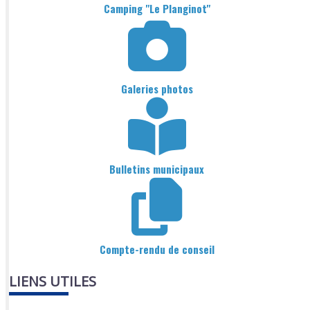
Camping "Le Planginot"
Galeries photos
Bulletins municipaux
Compte-rendu de conseil
LIENS UTILES