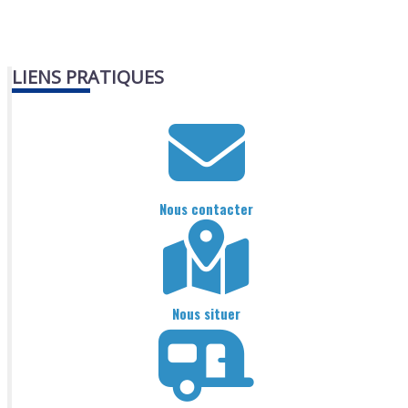
LIENS PRATIQUES
Nous contacter
Nous situer