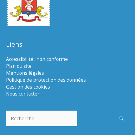
Liens
Accessibilité : non conforme
Plan du site
Mentions légales
Politique de protection des données
Gestion des cookies
Nous contacter
Rechercher :