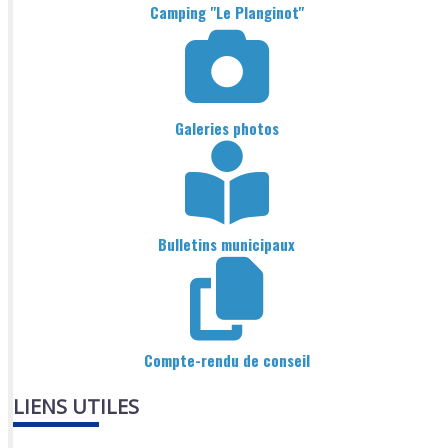
Camping "Le Planginot"
Galeries photos
Bulletins municipaux
Compte-rendu de conseil
LIENS UTILES