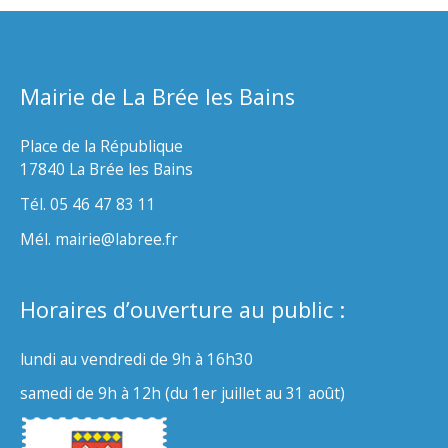
Mairie de La Brée les Bains
Place de la République
17840 La Brée les Bains
Tél. 05 46 47 83 11
Mél. mairie@labree.fr
Horaires d’ouverture au public :
lundi au vendredi de 9h à 16h30
samedi de 9h à 12h (du 1er juillet au 31 août)