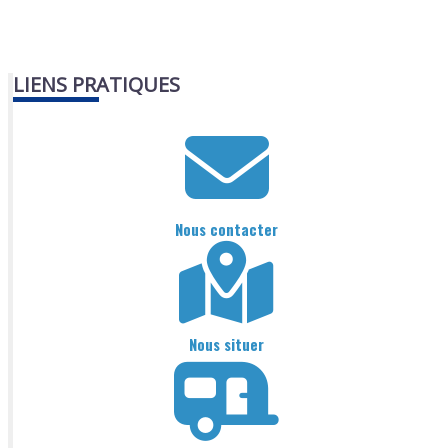
LIENS PRATIQUES
Nous contacter
Nous situer