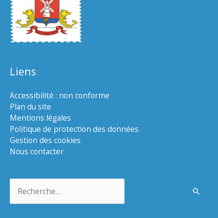
Liens
Accessibilité : non conforme
Plan du site
Mentions légales
Politique de protection des données
Gestion des cookies
Nous contacter
Rechercher :