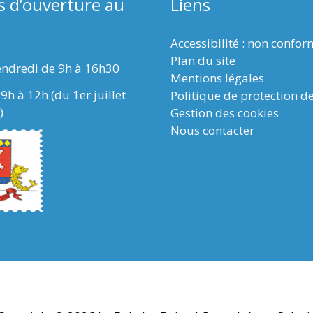
s d’ouverture au
Liens
Accessibilité : non confo
Plan du site
endredi de 9h à 16h30
Mentions légales
9h à 12h (du 1er juillet
Politique de protection d
)
Gestion des cookies
Nous contacter