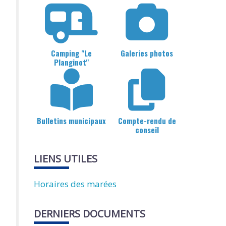
Camping "Le
Galeries photos
Planginot"
Bulletins municipaux
Compte-rendu de
conseil
LIENS UTILES
Horaires des marées
DERNIERS DOCUMENTS