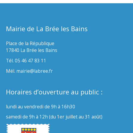
Mairie de La Brée les Bains
Place de la République
17840 La Brée les Bains
Tél. 05 46 47 83 11
Mél. mairie@labree.fr
Horaires d’ouverture au public :
lundi au vendredi de 9h à 16h30
samedi de 9h à 12h (du 1er juillet au 31 août)