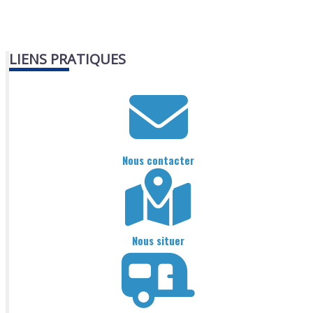
LIENS PRATIQUES
Nous contacter
Nous situer