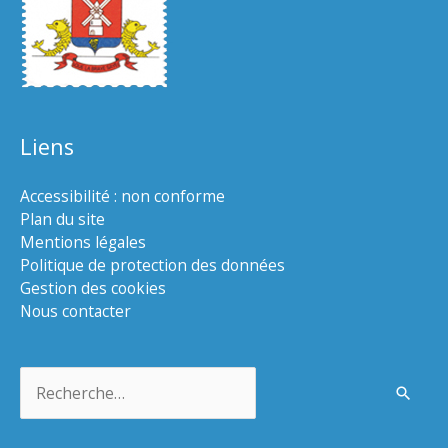
Liens
Accessibilité : non conforme
Plan du site
Mentions légales
Politique de protection des données
Gestion des cookies
Nous contacter
Rechercher :