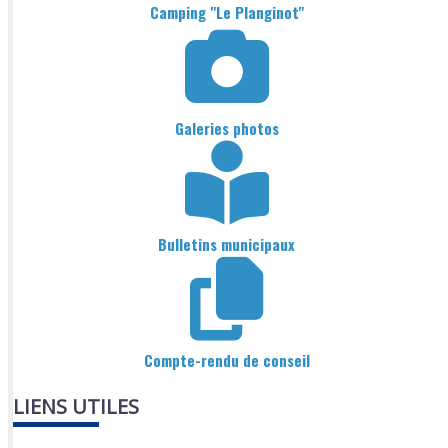
Camping "Le Planginot"
Galeries photos
Bulletins municipaux
Compte-rendu de conseil
LIENS UTILES