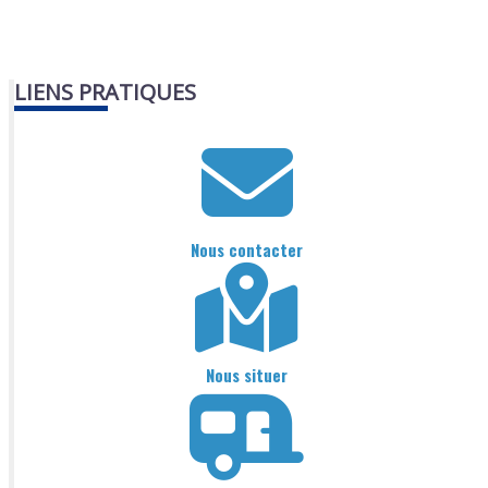
LIENS PRATIQUES
Nous contacter
Nous situer