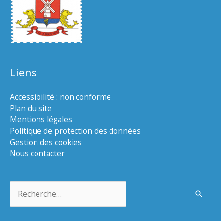
Liens
Accessibilité : non conforme
Plan du site
Mentions légales
Politique de protection des données
Gestion des cookies
Nous contacter
Rechercher :