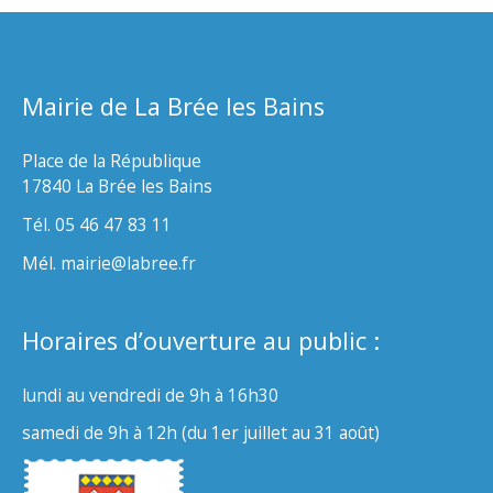
Mairie de La Brée les Bains
Place de la République
17840 La Brée les Bains
Tél. 05 46 47 83 11
Mél. mairie@labree.fr
Horaires d’ouverture au public :
lundi au vendredi de 9h à 16h30
samedi de 9h à 12h (du 1er juillet au 31 août)