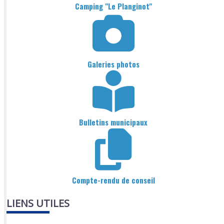
Camping "Le Planginot"
Galeries photos
Bulletins municipaux
Compte-rendu de conseil
LIENS UTILES