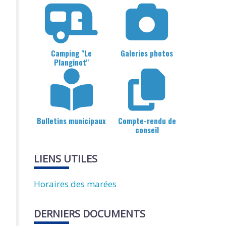
Camping "Le
Galeries photos
Planginot"
Bulletins municipaux
Compte-rendu de
conseil
LIENS UTILES
Horaires des marées
DERNIERS DOCUMENTS