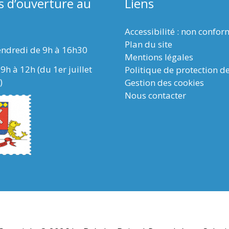
s d’ouverture au
Liens
Accessibilité : non confo
Plan du site
endredi de 9h à 16h30
Mentions légales
9h à 12h (du 1er juillet
Politique de protection d
)
Gestion des cookies
Nous contacter