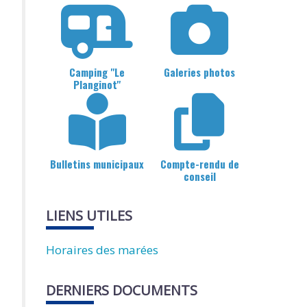
Camping "Le
Galeries photos
Planginot"
Bulletins municipaux
Compte-rendu de
conseil
LIENS UTILES
Horaires des marées
DERNIERS DOCUMENTS