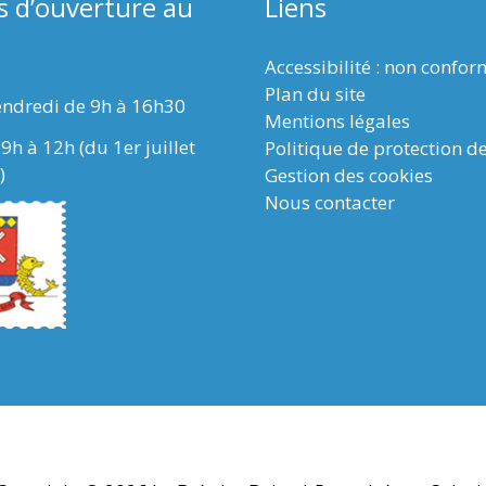
s d’ouverture au
Liens
Accessibilité : non confo
Plan du site
endredi de 9h à 16h30
Mentions légales
9h à 12h (du 1er juillet
Politique de protection d
)
Gestion des cookies
Nous contacter