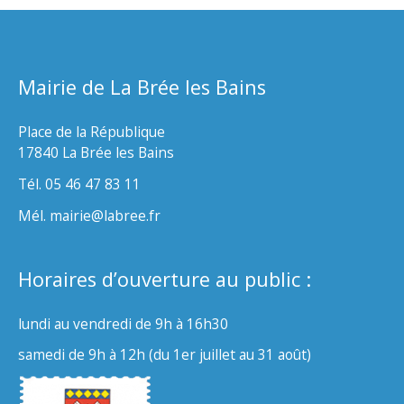
Mairie de La Brée les Bains
Place de la République
17840 La Brée les Bains
Tél. 05 46 47 83 11
Mél. mairie@labree.fr
Horaires d’ouverture au public :
lundi au vendredi de 9h à 16h30
samedi de 9h à 12h (du 1er juillet au 31 août)