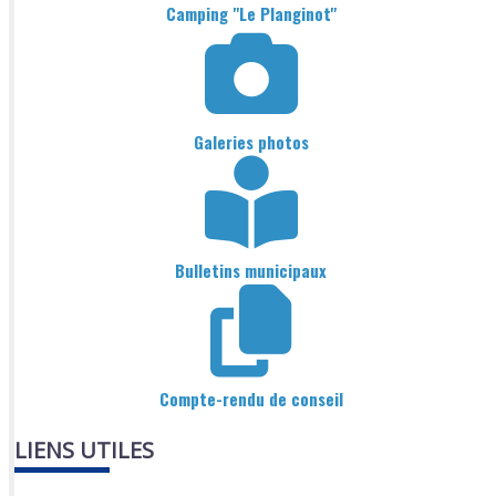
Camping "Le Planginot"
Galeries photos
Bulletins municipaux
Compte-rendu de conseil
LIENS UTILES