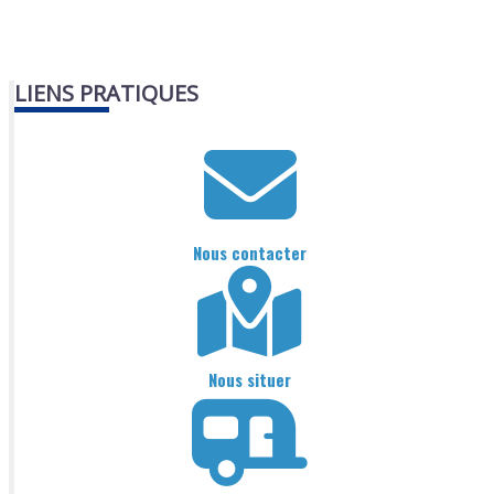
LIENS PRATIQUES
Nous contacter
Nous situer