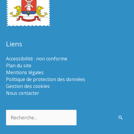
Liens
Accessibilité : non conforme
Plan du site
Mentions légales
Politique de protection des données
Gestion des cookies
Nous contacter
Rechercher :