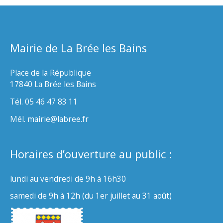
Mairie de La Brée les Bains
Place de la République
17840 La Brée les Bains
Tél. 05 46 47 83 11
Mél. mairie@labree.fr
Horaires d’ouverture au public :
lundi au vendredi de 9h à 16h30
samedi de 9h à 12h (du 1er juillet au 31 août)