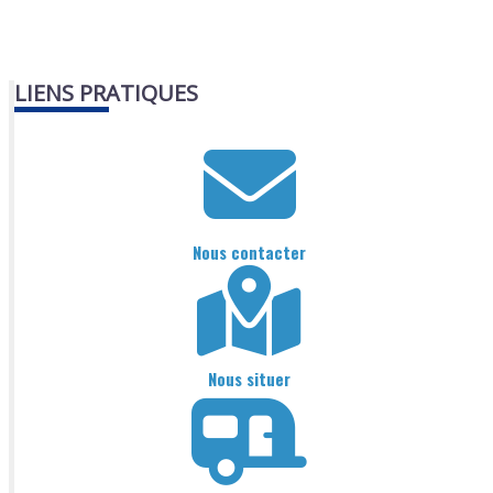
LIENS PRATIQUES
Nous contacter
Nous situer