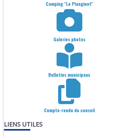
Camping "Le Planginot"
Galeries photos
Bulletins municipaux
Compte-rendu de conseil
LIENS UTILES