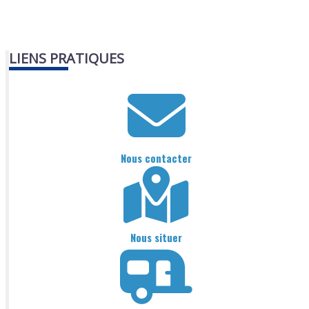
LIENS PRATIQUES
Nous contacter
Nous situer