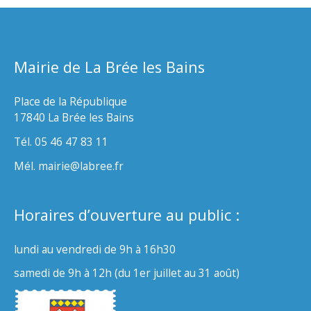
Mairie de La Brée les Bains
Place de la République
17840 La Brée les Bains
Tél. 05 46 47 83 11
Mél. mairie@labree.fr
Horaires d’ouverture au public :
lundi au vendredi de 9h à 16h30
samedi de 9h à 12h (du 1er juillet au 31 août)