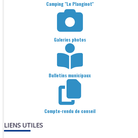
Camping "Le Planginot"
Galeries photos
Bulletins municipaux
Compte-rendu de conseil
LIENS UTILES