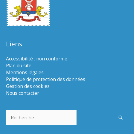
Liens
Accessibilité : non conforme
Plan du site
Mentions légales
Politique de protection des données
Gestion des cookies
Nous contacter
Rechercher :