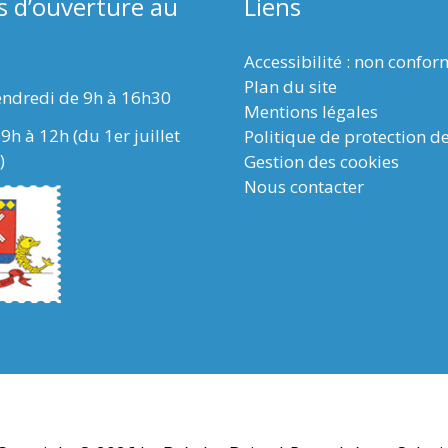
s d’ouverture au
Liens
Accessibilité : non confo
Plan du site
endredi de 9h à 16h30
Mentions légales
9h à 12h (du 1er juillet
Politique de protection d
)
Gestion des cookies
Nous contacter