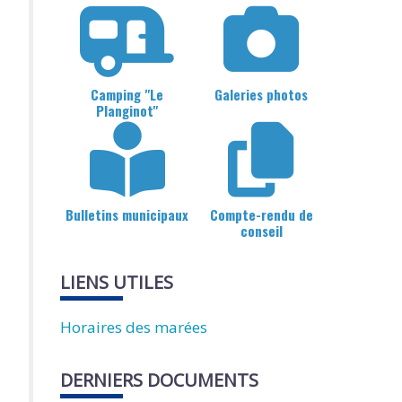
Camping "Le
Galeries photos
Planginot"
Bulletins municipaux
Compte-rendu de
conseil
LIENS UTILES
Horaires des marées
DERNIERS DOCUMENTS