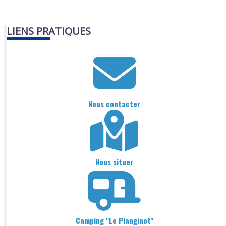
LIENS PRATIQUES
Nous contacter
Nous situer
Camping "Le Planginot"