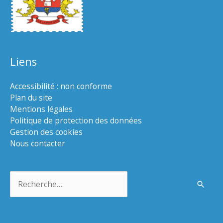
Liens
Accessibilité : non conforme
Plan du site
Mentions légales
Politique de protection des données
Gestion des cookies
Nous contacter
Rechercher :