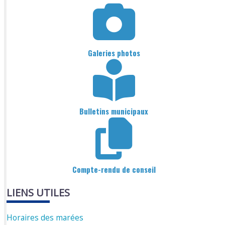
Galeries photos
Bulletins municipaux
Compte-rendu de conseil
LIENS UTILES
Horaires des marées