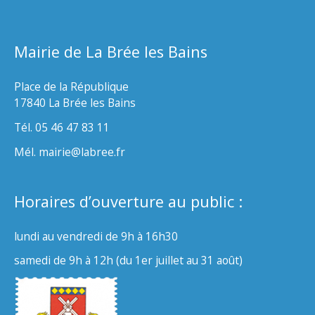
Mairie de La Brée les Bains
Place de la République
17840 La Brée les Bains
Tél. 05 46 47 83 11
Mél. mairie@labree.fr
Horaires d’ouverture au public :
lundi au vendredi de 9h à 16h30
samedi de 9h à 12h (du 1er juillet au 31 août)