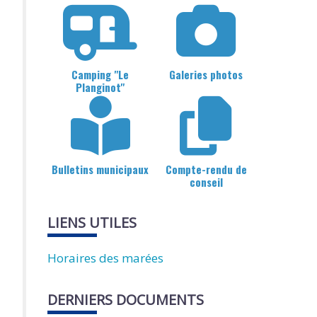
Camping "Le
Galeries photos
Planginot"
Bulletins municipaux
Compte-rendu de
conseil
LIENS UTILES
Horaires des marées
DERNIERS DOCUMENTS