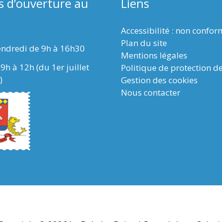
s d’ouverture au
Liens
Accessibilité : non confo
Plan du site
endredi de 9h à 16h30
Mentions légales
9h à 12h (du 1er juillet
Politique de protection d
)
Gestion des cookies
Nous contacter