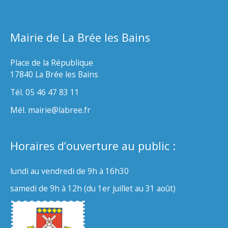
Mairie de La Brée les Bains
Place de la République
17840 La Brée les Bains
Tél. 05 46 47 83 11
Mél. mairie@labree.fr
Horaires d’ouverture au public :
lundi au vendredi de 9h à 16h30
samedi de 9h à 12h (du 1er juillet au 31 août)