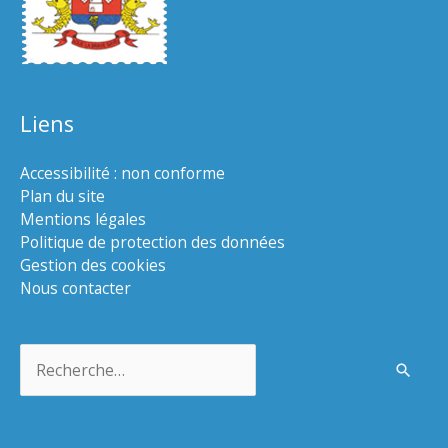
Liens
Accessibilité : non conforme
Plan du site
Mentions légales
Politique de protection des données
Gestion des cookies
Nous contacter
Rechercher :