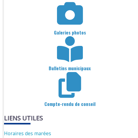
Galeries photos
Bulletins municipaux
Compte-rendu de conseil
LIENS UTILES
Horaires des marées