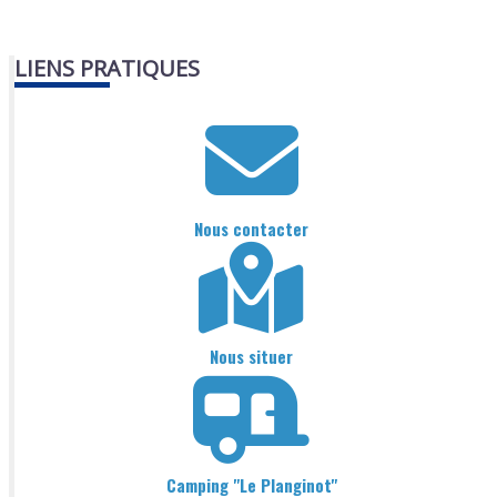
LIENS PRATIQUES
Nous contacter
Nous situer
Camping "Le Planginot"