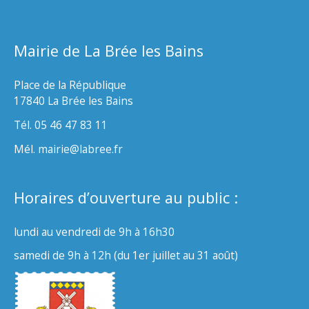
Mairie de La Brée les Bains
Place de la République
17840 La Brée les Bains
Tél. 05 46 47 83 11
Mél. mairie@labree.fr
Horaires d’ouverture au public :
lundi au vendredi de 9h à 16h30
samedi de 9h à 12h (du 1er juillet au 31 août)