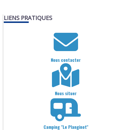
LIENS PRATIQUES
Nous contacter
Nous situer
Camping "Le Planginot"