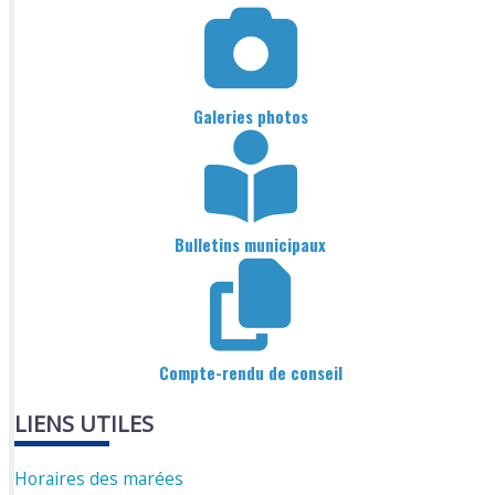
Galeries photos
Bulletins municipaux
Compte-rendu de conseil
LIENS UTILES
Horaires des marées