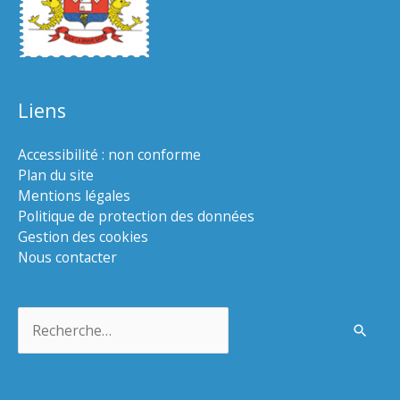
Liens
Accessibilité : non conforme
Plan du site
Mentions légales
Politique de protection des données
Gestion des cookies
Nous contacter
Rechercher :