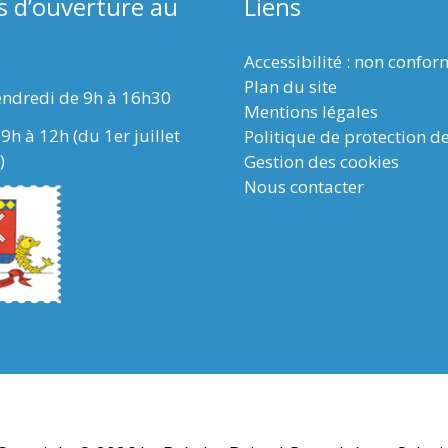
s d’ouverture au
Liens
Accessibilité : non confo
Plan du site
endredi de 9h à 16h30
Mentions légales
9h à 12h (du 1er juillet
Politique de protection d
)
Gestion des cookies
Nous contacter