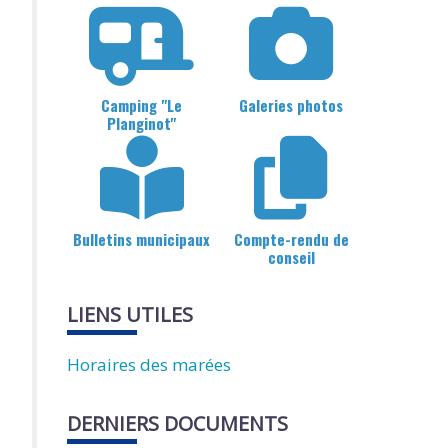
Camping "Le
Galeries photos
Planginot"
Bulletins municipaux
Compte-rendu de
conseil
LIENS UTILES
Horaires des marées
DERNIERS DOCUMENTS