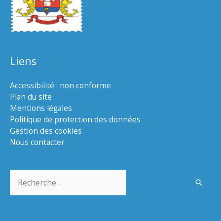
Liens
Accessibilité : non conforme
Plan du site
Mentions légales
Politique de protection des données
Gestion des cookies
Nous contacter
Rechercher :