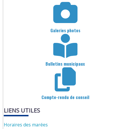
Galeries photos
Bulletins municipaux
Compte-rendu de conseil
LIENS UTILES
Horaires des marées