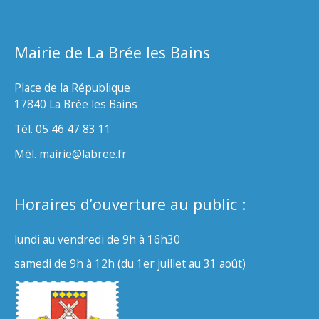
Mairie de La Brée les Bains
Place de la République
17840 La Brée les Bains
Tél. 05 46 47 83 11
Mél. mairie@labree.fr
Horaires d’ouverture au public :
lundi au vendredi de 9h à 16h30
samedi de 9h à 12h (du 1er juillet au 31 août)