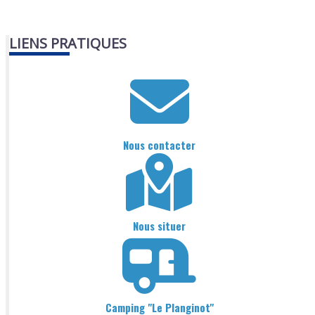
LIENS PRATIQUES
Nous contacter
Nous situer
Camping "Le Planginot"