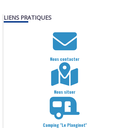
LIENS PRATIQUES
Nous contacter
Nous situer
Camping "Le Planginot"