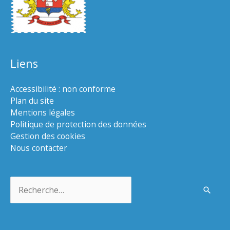
Liens
Accessibilité : non conforme
Plan du site
Mentions légales
Politique de protection des données
Gestion des cookies
Nous contacter
Rechercher :