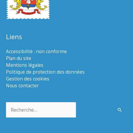
Liens
Accessibilité : non conforme
Plan du site
Mentions légales
Politique de protection des données
Gestion des cookies
Nous contacter
Rechercher :