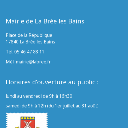
Mairie de La Brée les Bains
Place de la République
17840 La Brée les Bains
Tél. 05 46 47 83 11
Mél. mairie@labree.fr
Horaires d’ouverture au public :
lundi au vendredi de 9h à 16h30
samedi de 9h à 12h (du 1er juillet au 31 août)