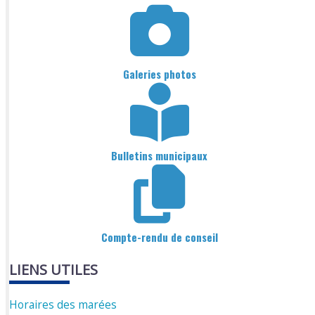
Galeries photos
Bulletins municipaux
Compte-rendu de conseil
LIENS UTILES
Horaires des marées