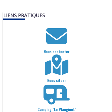
LIENS PRATIQUES
Nous contacter
Nous situer
Camping "Le Planginot"