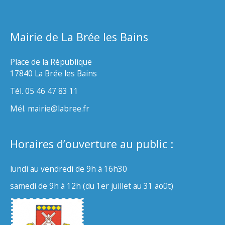
Mairie de La Brée les Bains
Place de la République
17840 La Brée les Bains
Tél. 05 46 47 83 11
Mél. mairie@labree.fr
Horaires d’ouverture au public :
lundi au vendredi de 9h à 16h30
samedi de 9h à 12h (du 1er juillet au 31 août)