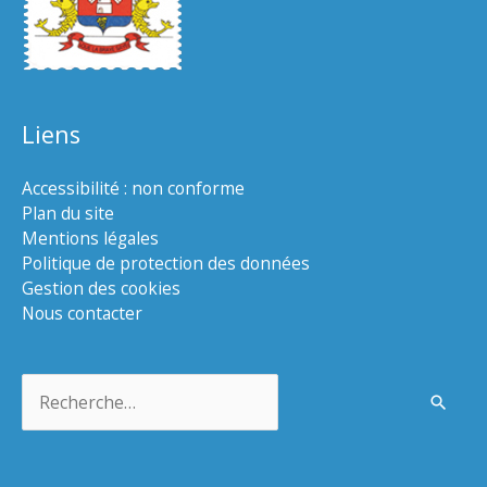
Liens
Accessibilité : non conforme
Plan du site
Mentions légales
Politique de protection des données
Gestion des cookies
Nous contacter
Rechercher :