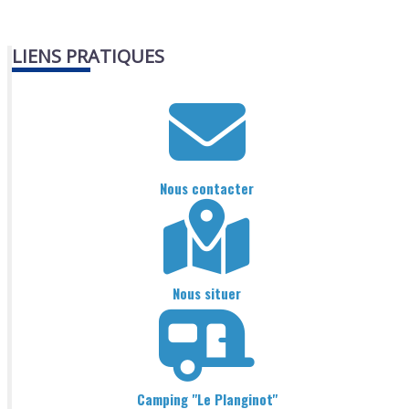
LIENS PRATIQUES
Nous contacter
Nous situer
Camping "Le Planginot"