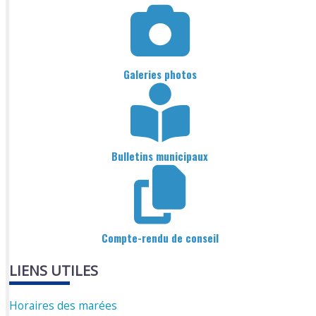
Galeries photos
Bulletins municipaux
Compte-rendu de conseil
LIENS UTILES
Horaires des marées