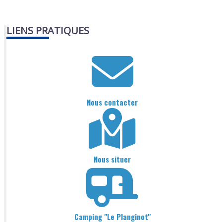
LIENS PRATIQUES
Nous contacter
Nous situer
Camping "Le Planginot"