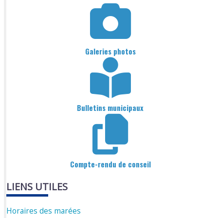
Galeries photos
Bulletins municipaux
Compte-rendu de conseil
LIENS UTILES
Horaires des marées