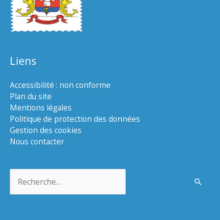
Liens
Accessibilité : non conforme
Plan du site
Mentions légales
Politique de protection des données
Gestion des cookies
Nous contacter
Rechercher :