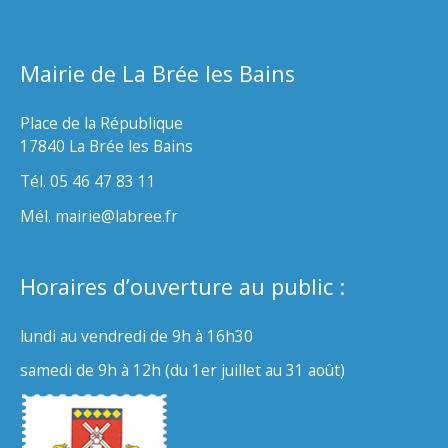
Mairie de La Brée les Bains
Place de la République
17840 La Brée les Bains
Tél. 05 46 47 83 11
Mél. mairie@labree.fr
Horaires d’ouverture au public :
lundi au vendredi de 9h à 16h30
samedi de 9h à 12h (du 1er juillet au 31 août)