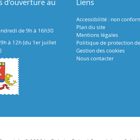
s d’ouverture au
Liens
Accessibilité : non confo
Plan du site
endredi de 9h à 16h30
Mentions légales
9h à 12h (du 1er juillet
Politique de protection d
)
Gestion des cookies
Nous contacter