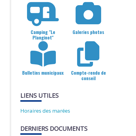
Camping "Le
Galeries photos
Planginot"
Bulletins municipaux
Compte-rendu de
conseil
LIENS UTILES
Horaires des marées
DERNIERS DOCUMENTS