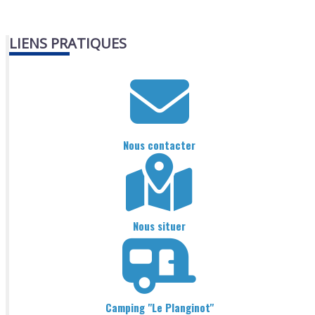
LIENS PRATIQUES
Nous contacter
Nous situer
Camping "Le Planginot"