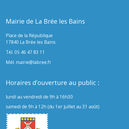
Mairie de La Brée les Bains
Place de la République
17840 La Brée les Bains
Tél. 05 46 47 83 11
Mél. mairie@labree.fr
Horaires d’ouverture au public :
lundi au vendredi de 9h à 16h30
samedi de 9h à 12h (du 1er juillet au 31 août)