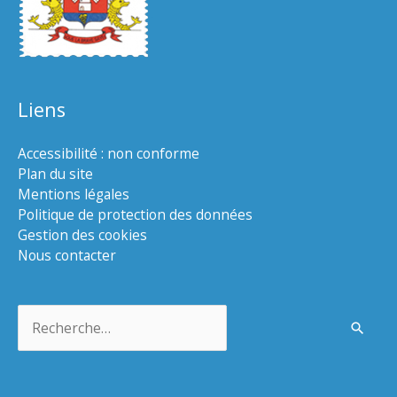
Liens
Accessibilité : non conforme
Plan du site
Mentions légales
Politique de protection des données
Gestion des cookies
Nous contacter
Rechercher :