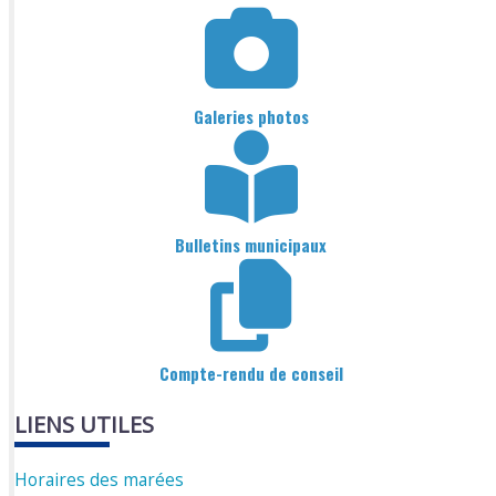
Galeries photos
Bulletins municipaux
Compte-rendu de conseil
LIENS UTILES
Horaires des marées