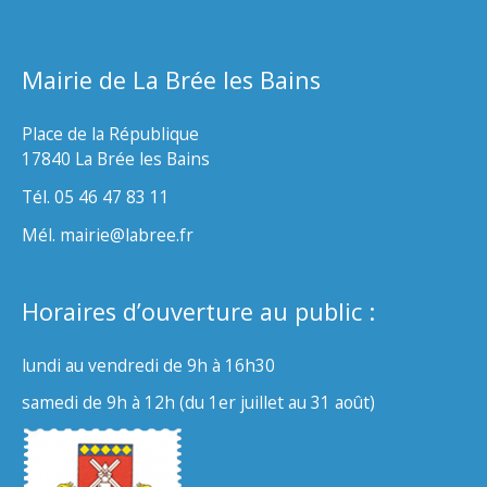
Mairie de La Brée les Bains
Place de la République
17840 La Brée les Bains
Tél. 05 46 47 83 11
Mél. mairie@labree.fr
Horaires d’ouverture au public :
lundi au vendredi de 9h à 16h30
samedi de 9h à 12h (du 1er juillet au 31 août)