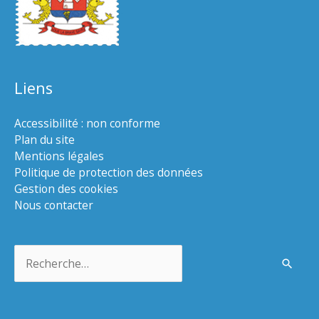
Liens
Accessibilité : non conforme
Plan du site
Mentions légales
Politique de protection des données
Gestion des cookies
Nous contacter
Rechercher :