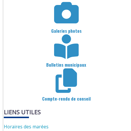
Galeries photos
Bulletins municipaux
Compte-rendu de conseil
LIENS UTILES
Horaires des marées