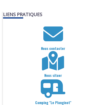
LIENS PRATIQUES
Nous contacter
Nous situer
Camping "Le Planginot"