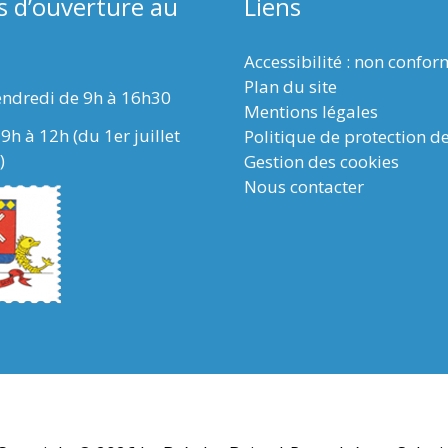
s d’ouverture au
Liens
Accessibilité : non confo
Plan du site
endredi de 9h à 16h30
Mentions légales
9h à 12h (du 1er juillet
Politique de protection d
)
Gestion des cookies
Nous contacter