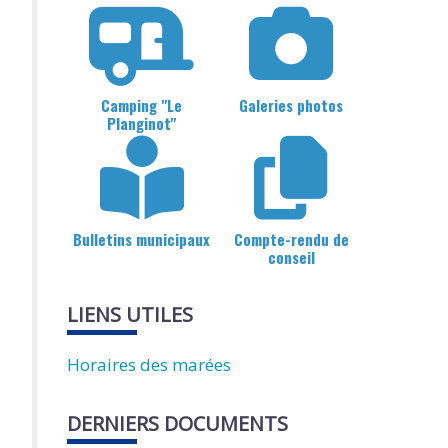
Camping "Le
Galeries photos
Planginot"
Bulletins municipaux
Compte-rendu de
conseil
LIENS UTILES
Horaires des marées
DERNIERS DOCUMENTS