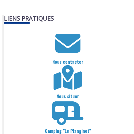
LIENS PRATIQUES
Nous contacter
Nous situer
Camping "Le Planginot"