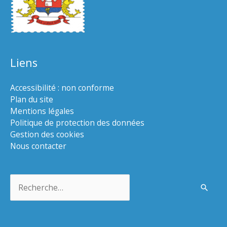
Liens
Accessibilité : non conforme
Plan du site
Mentions légales
Politique de protection des données
Gestion des cookies
Nous contacter
Rechercher :