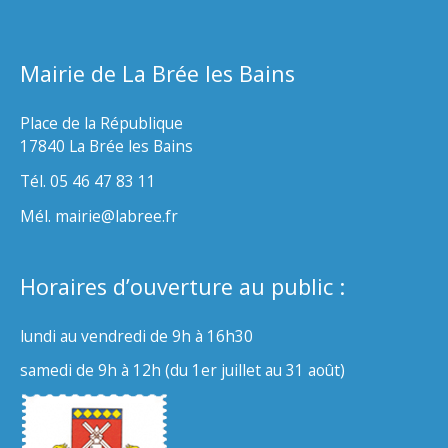
Mairie de La Brée les Bains
Place de la République
17840 La Brée les Bains
Tél. 05 46 47 83 11
Mél. mairie@labree.fr
Horaires d’ouverture au public :
lundi au vendredi de 9h à 16h30
samedi de 9h à 12h (du 1er juillet au 31 août)