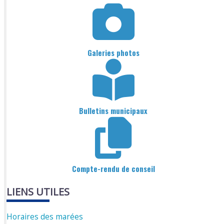
Galeries photos
Bulletins municipaux
Compte-rendu de conseil
LIENS UTILES
Horaires des marées