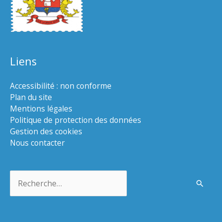
Liens
Accessibilité : non conforme
Plan du site
Mentions légales
Politique de protection des données
Gestion des cookies
Nous contacter
Rechercher :