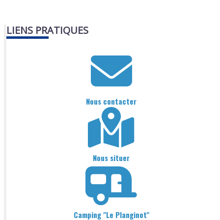
LIENS PRATIQUES
Nous contacter
Nous situer
Camping "Le Planginot"