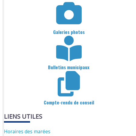
Galeries photos
Bulletins municipaux
Compte-rendu de conseil
LIENS UTILES
Horaires des marées