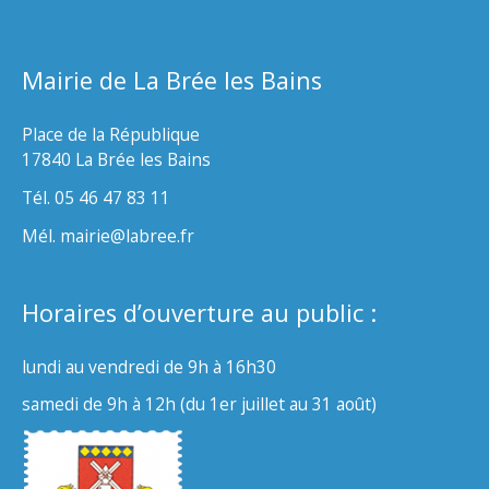
Mairie de La Brée les Bains
Place de la République
17840 La Brée les Bains
Tél. 05 46 47 83 11
Mél. mairie@labree.fr
Horaires d’ouverture au public :
lundi au vendredi de 9h à 16h30
samedi de 9h à 12h (du 1er juillet au 31 août)