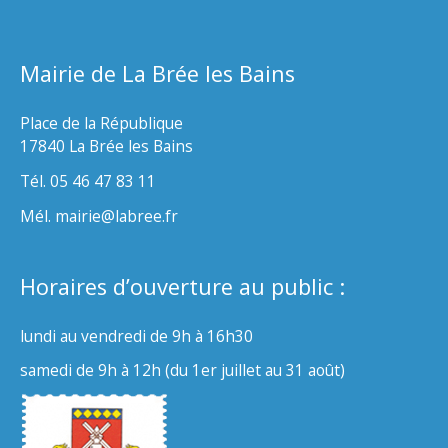
Mairie de La Brée les Bains
Place de la République
17840 La Brée les Bains
Tél. 05 46 47 83 11
Mél. mairie@labree.fr
Horaires d’ouverture au public :
lundi au vendredi de 9h à 16h30
samedi de 9h à 12h (du 1er juillet au 31 août)