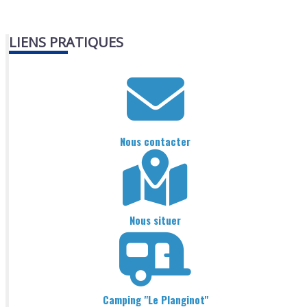
LIENS PRATIQUES
Nous contacter
Nous situer
Camping "Le Planginot"