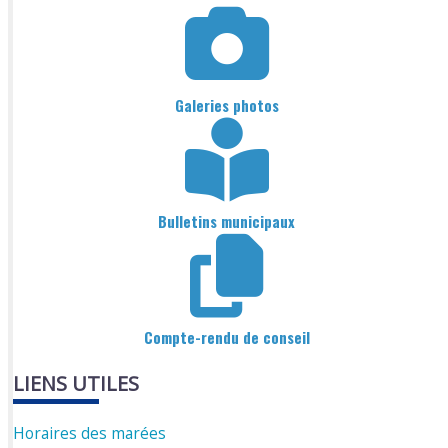
Galeries photos
Bulletins municipaux
Compte-rendu de conseil
LIENS UTILES
Horaires des marées