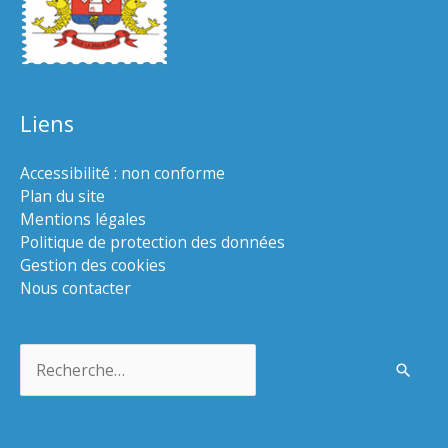
Liens
Accessibilité : non conforme
Plan du site
Mentions légales
Politique de protection des données
Gestion des cookies
Nous contacter
Rechercher :