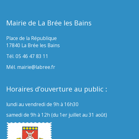
Mairie de La Brée les Bains
Place de la République
17840 La Brée les Bains
Tél. 05 46 47 83 11
Mél. mairie@labree.fr
Horaires d’ouverture au public :
lundi au vendredi de 9h à 16h30
samedi de 9h à 12h (du 1er juillet au 31 août)