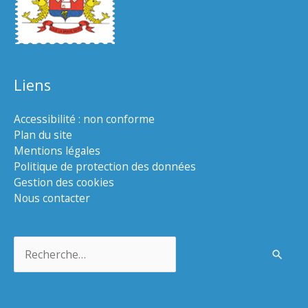
Liens
Accessibilité : non conforme
Plan du site
Mentions légales
Politique de protection des données
Gestion des cookies
Nous contacter
Rechercher :