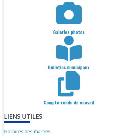
Galeries photos
Bulletins municipaux
Compte-rendu de conseil
LIENS UTILES
Horaires des marées