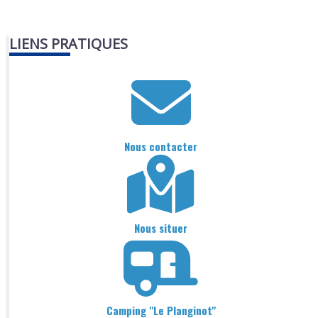
LIENS PRATIQUES
Nous contacter
Nous situer
Camping "Le Planginot"