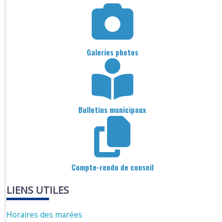
Galeries photos
Bulletins municipaux
Compte-rendu de conseil
LIENS UTILES
Horaires des marées