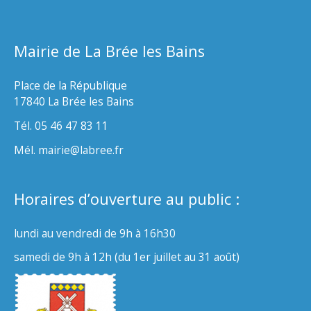
Mairie de La Brée les Bains
Place de la République
17840 La Brée les Bains
Tél. 05 46 47 83 11
Mél. mairie@labree.fr
Horaires d’ouverture au public :
lundi au vendredi de 9h à 16h30
samedi de 9h à 12h (du 1er juillet au 31 août)