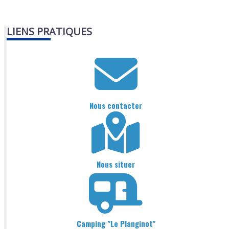
LIENS PRATIQUES
Nous contacter
Nous situer
Camping "Le Planginot"