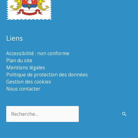
Liens
Accessibilité : non conforme
Plan du site
Mentions légales
Politique de protection des données
Gestion des cookies
Nous contacter
Rechercher :