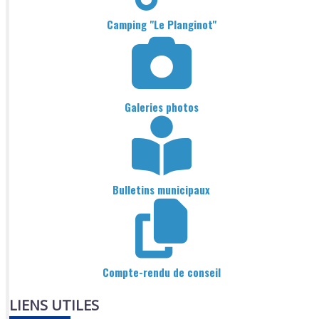
Camping "Le Planginot"
Galeries photos
Bulletins municipaux
Compte-rendu de conseil
LIENS UTILES