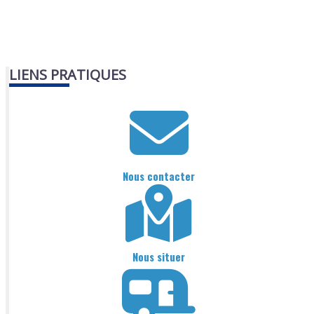
LIENS PRATIQUES
Nous contacter
Nous situer