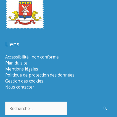
Liens
Accessibilité : non conforme
Plan du site
Mentions légales
Politique de protection des données
Gestion des cookies
Nous contacter
Rechercher :