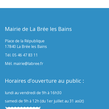
Mairie de La Brée les Bains
Place de la République
17840 La Brée les Bains
Tél. 05 46 47 83 11
Mél. mairie@labree.fr
Horaires d’ouverture au public :
lundi au vendredi de 9h à 16h30
samedi de 9h à 12h (du 1er juillet au 31 août)