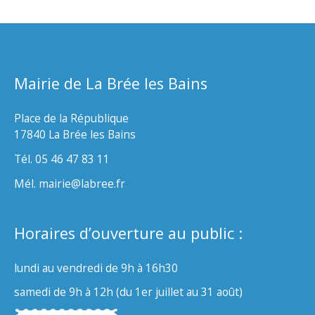
Mairie de La Brée les Bains
Place de la République
17840 La Brée les Bains
Tél. 05 46 47 83 11
Mél. mairie@labree.fr
Horaires d’ouverture au public :
lundi au vendredi de 9h à 16h30
samedi de 9h à 12h (du 1er juillet au 31 août)