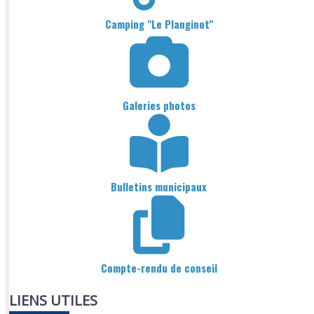
Camping "Le Planginot"
Galeries photos
Bulletins municipaux
Compte-rendu de conseil
LIENS UTILES