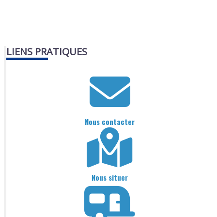
LIENS PRATIQUES
Nous contacter
Nous situer