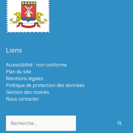
Liens
Accessibilité : non conforme
Plan du site
Mentions légales
Politique de protection des données
Gestion des cookies
Nous contacter
Rechercher :