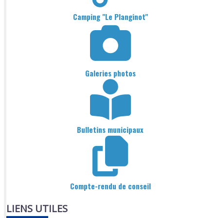
Camping "Le Planginot"
Galeries photos
Bulletins municipaux
Compte-rendu de conseil
LIENS UTILES