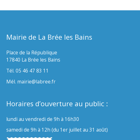
Mairie de La Brée les Bains
Place de la République
17840 La Brée les Bains
Tél. 05 46 47 83 11
Mél. mairie@labree.fr
Horaires d’ouverture au public :
lundi au vendredi de 9h à 16h30
samedi de 9h à 12h (du 1er juillet au 31 août)