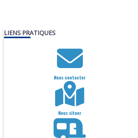
LIENS PRATIQUES
Nous contacter
Nous situer