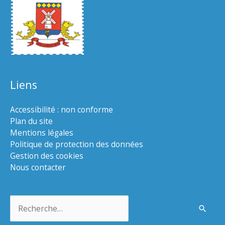
Liens
Accessibilité : non conforme
Plan du site
Mentions légales
Politique de protection des données
Gestion des cookies
Nous contacter
Rechercher :