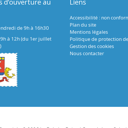
s d’ouverture au
Liens
Accessibilité : non confo
Plan du site
endredi de 9h à 16h30
Mentions légales
9h à 12h (du 1er juillet
Politique de protection d
)
Gestion des cookies
Nous contacter