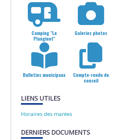
Camping "Le
Galeries photos
Planginot"
Bulletins municipaux
Compte-rendu de
conseil
LIENS UTILES
Horaires des marées
DERNIERS DOCUMENTS