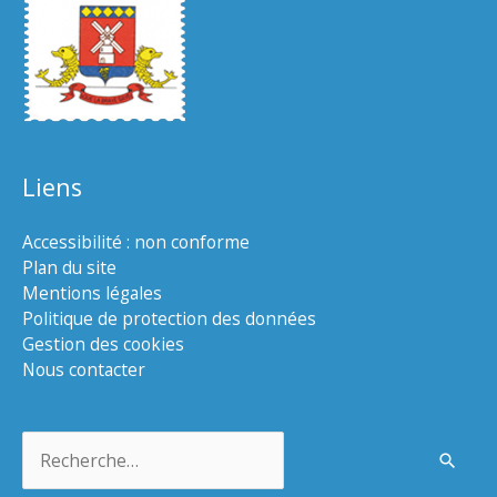
Liens
Accessibilité : non conforme
Plan du site
Mentions légales
Politique de protection des données
Gestion des cookies
Nous contacter
Rechercher :