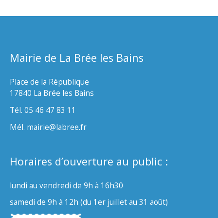
Mairie de La Brée les Bains
Place de la République
17840 La Brée les Bains
Tél. 05 46 47 83 11
Mél. mairie@labree.fr
Horaires d’ouverture au public :
lundi au vendredi de 9h à 16h30
samedi de 9h à 12h (du 1er juillet au 31 août)