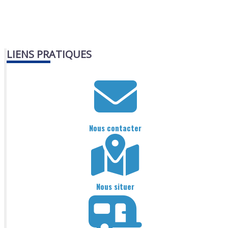
LIENS PRATIQUES
Nous contacter
Nous situer