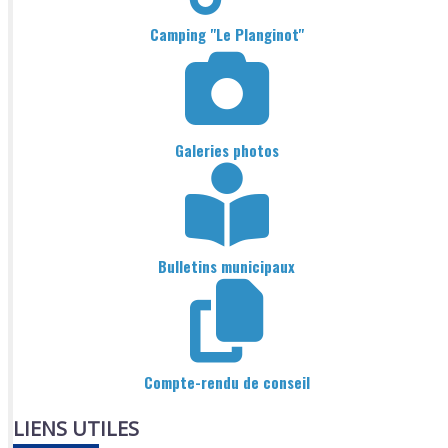
Camping "Le Planginot"
Galeries photos
Bulletins municipaux
Compte-rendu de conseil
LIENS UTILES