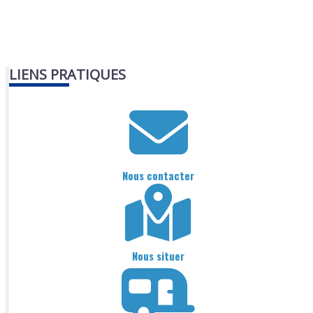
LIENS PRATIQUES
Nous contacter
Nous situer