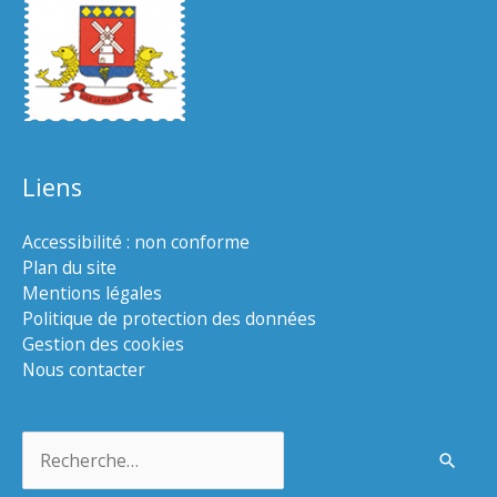
Liens
Accessibilité : non conforme
Plan du site
Mentions légales
Politique de protection des données
Gestion des cookies
Nous contacter
Rechercher :