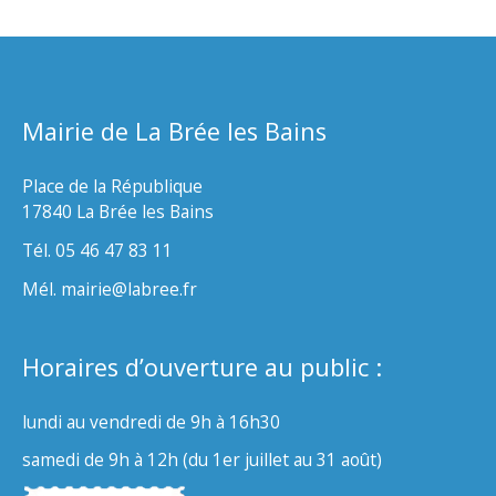
Mairie de La Brée les Bains
Place de la République
17840 La Brée les Bains
Tél. 05 46 47 83 11
Mél. mairie@labree.fr
Horaires d’ouverture au public :
lundi au vendredi de 9h à 16h30
samedi de 9h à 12h (du 1er juillet au 31 août)