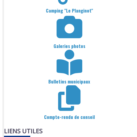
Camping "Le Planginot"
Galeries photos
Bulletins municipaux
Compte-rendu de conseil
LIENS UTILES