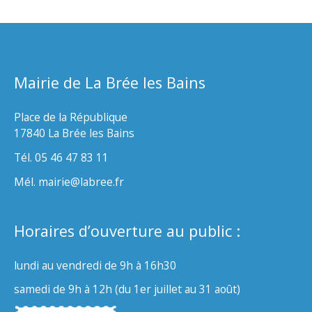
Mairie de La Brée les Bains
Place de la République
17840 La Brée les Bains
Tél. 05 46 47 83 11
Mél. mairie@labree.fr
Horaires d’ouverture au public :
lundi au vendredi de 9h à 16h30
samedi de 9h à 12h (du 1er juillet au 31 août)