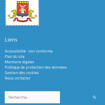
Liens
Accessibilité : non conforme
Plan du site
Mentions légales
Politique de protection des données
Gestion des cookies
Nous contacter
Rechercher :