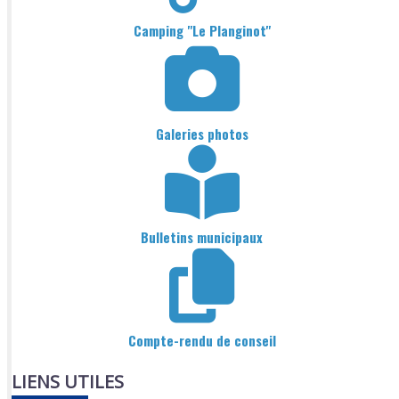
Camping "Le Planginot"
Galeries photos
Bulletins municipaux
Compte-rendu de conseil
LIENS UTILES