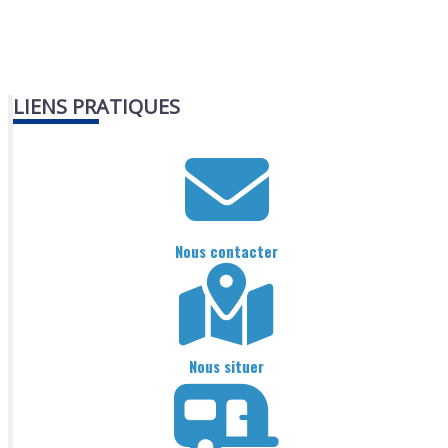
LIENS PRATIQUES
Nous contacter
Nous situer