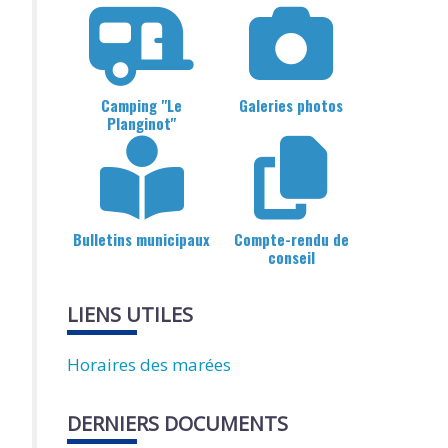
Camping "Le
Galeries photos
Planginot"
Bulletins municipaux
Compte-rendu de
conseil
LIENS UTILES
Horaires des marées
DERNIERS DOCUMENTS