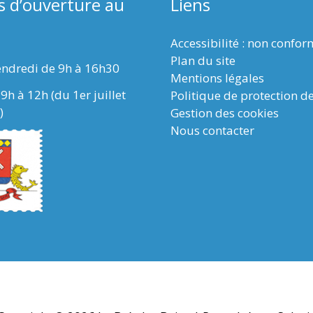
s d’ouverture au
Liens
Accessibilité : non confo
Plan du site
endredi de 9h à 16h30
Mentions légales
9h à 12h (du 1er juillet
Politique de protection d
)
Gestion des cookies
Nous contacter