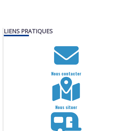
LIENS PRATIQUES
Nous contacter
Nous situer