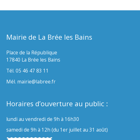
Mairie de La Brée les Bains
Place de la République
17840 La Brée les Bains
Tél. 05 46 47 83 11
Mél. mairie@labree.fr
Horaires d’ouverture au public :
lundi au vendredi de 9h à 16h30
samedi de 9h à 12h (du 1er juillet au 31 août)