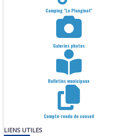
Camping "Le Planginot"
Galeries photos
Bulletins municipaux
Compte-rendu de conseil
LIENS UTILES