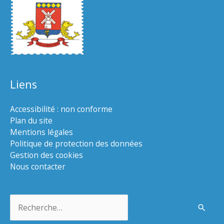
Liens
Accessibilité : non conforme
Plan du site
Mentions légales
Politique de protection des données
Gestion des cookies
Nous contacter
Rechercher :