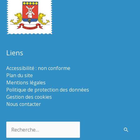
Liens
Accessibilité : non conforme
Plan du site
Mentions légales
Politique de protection des données
Gestion des cookies
Nous contacter
Rechercher :