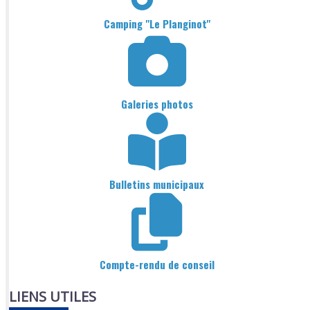
Camping "Le Planginot"
Galeries photos
Bulletins municipaux
Compte-rendu de conseil
LIENS UTILES