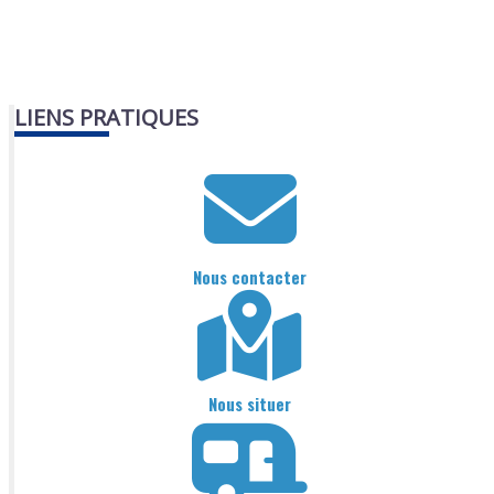
LIENS PRATIQUES
Nous contacter
Nous situer