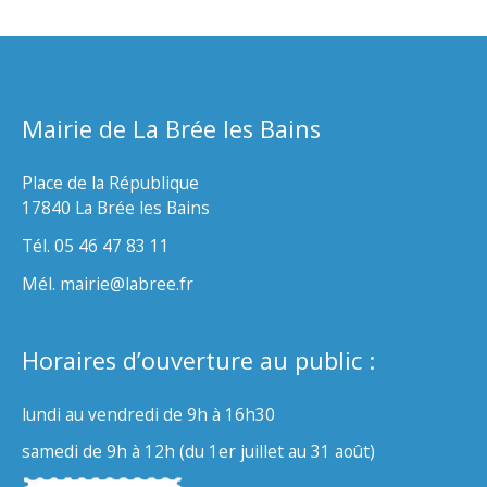
Mairie de La Brée les Bains
Place de la République
17840 La Brée les Bains
Tél. 05 46 47 83 11
Mél. mairie@labree.fr
Horaires d’ouverture au public :
lundi au vendredi de 9h à 16h30
samedi de 9h à 12h (du 1er juillet au 31 août)