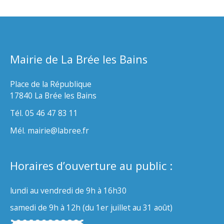
Mairie de La Brée les Bains
Place de la République
17840 La Brée les Bains
Tél. 05 46 47 83 11
Mél. mairie@labree.fr
Horaires d’ouverture au public :
lundi au vendredi de 9h à 16h30
samedi de 9h à 12h (du 1er juillet au 31 août)