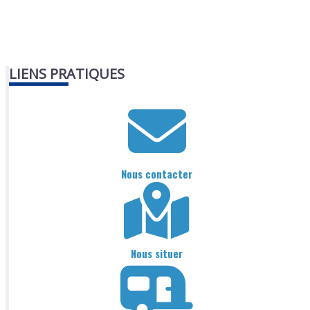
LIENS PRATIQUES
Nous contacter
Nous situer