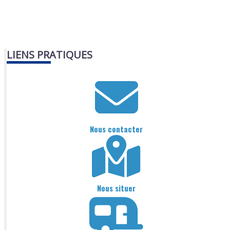
LIENS PRATIQUES
Nous contacter
Nous situer