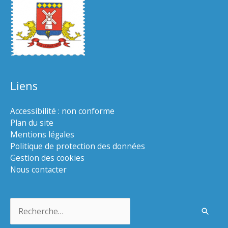
Liens
Accessibilité : non conforme
Plan du site
Mentions légales
Politique de protection des données
Gestion des cookies
Nous contacter
Rechercher :