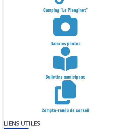
Camping "Le Planginot"
Galeries photos
Bulletins municipaux
Compte-rendu de conseil
LIENS UTILES