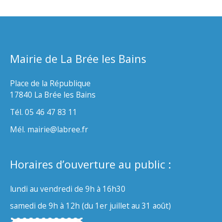
Mairie de La Brée les Bains
Place de la République
17840 La Brée les Bains
Tél. 05 46 47 83 11
Mél. mairie@labree.fr
Horaires d’ouverture au public :
lundi au vendredi de 9h à 16h30
samedi de 9h à 12h (du 1er juillet au 31 août)