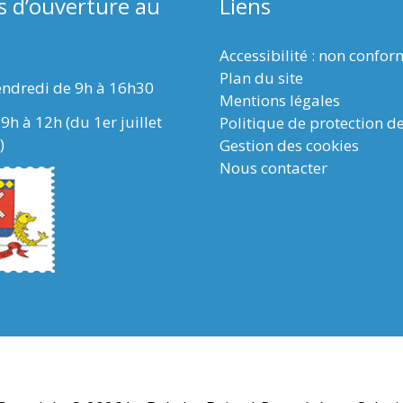
s d’ouverture au
Liens
Accessibilité : non confo
Plan du site
endredi de 9h à 16h30
Mentions légales
9h à 12h (du 1er juillet
Politique de protection d
)
Gestion des cookies
Nous contacter