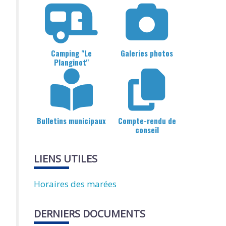
Camping "Le
Galeries photos
Planginot"
Bulletins municipaux
Compte-rendu de
conseil
LIENS UTILES
Horaires des marées
DERNIERS DOCUMENTS