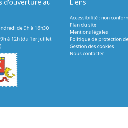
s d’ouverture au
Liens
Accessibilité : non confo
Plan du site
endredi de 9h à 16h30
Mentions légales
9h à 12h (du 1er juillet
Politique de protection d
)
Gestion des cookies
Nous contacter