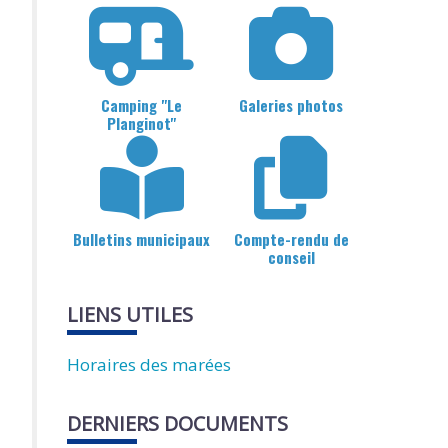
Camping "Le
Galeries photos
Planginot"
Bulletins municipaux
Compte-rendu de
conseil
LIENS UTILES
Horaires des marées
DERNIERS DOCUMENTS