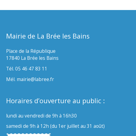
Mairie de La Brée les Bains
Place de la République
17840 La Brée les Bains
Tél. 05 46 47 83 11
Mél. mairie@labree.fr
Horaires d’ouverture au public :
lundi au vendredi de 9h à 16h30
samedi de 9h à 12h (du 1er juillet au 31 août)