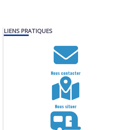
LIENS PRATIQUES
Nous contacter
Nous situer