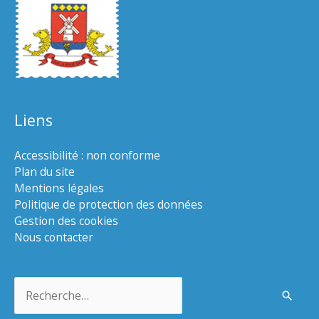
Liens
Accessibilité : non conforme
Plan du site
Mentions légales
Politique de protection des données
Gestion des cookies
Nous contacter
Rechercher :