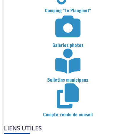
Camping "Le Planginot"
Galeries photos
Bulletins municipaux
Compte-rendu de conseil
LIENS UTILES