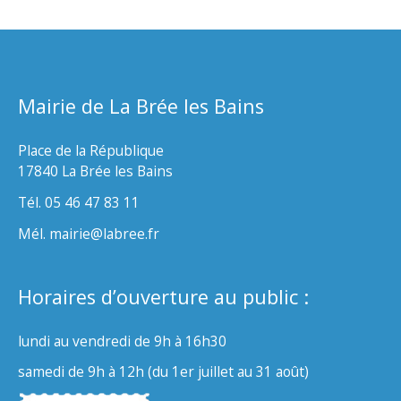
Mairie de La Brée les Bains
Place de la République
17840 La Brée les Bains
Tél. 05 46 47 83 11
Mél. mairie@labree.fr
Horaires d’ouverture au public :
lundi au vendredi de 9h à 16h30
samedi de 9h à 12h (du 1er juillet au 31 août)