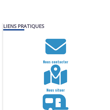
LIENS PRATIQUES
Nous contacter
Nous situer