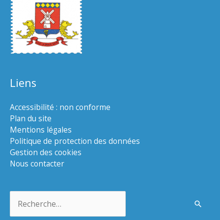
Liens
Accessibilité : non conforme
Plan du site
Mentions légales
Politique de protection des données
Gestion des cookies
Nous contacter
Rechercher :