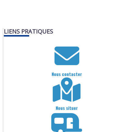
LIENS PRATIQUES
Nous contacter
Nous situer