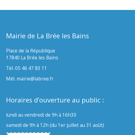
Mairie de La Brée les Bains
Place de la République
17840 La Brée les Bains
Tél. 05 46 47 83 11
Mél. mairie@labree.fr
Horaires d’ouverture au public :
lundi au vendredi de 9h à 16h30
samedi de 9h à 12h (du 1er juillet au 31 août)