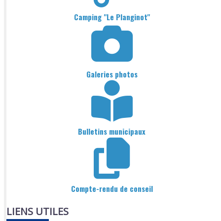
Camping "Le Planginot"
Galeries photos
Bulletins municipaux
Compte-rendu de conseil
LIENS UTILES