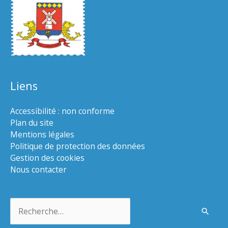
Liens
Accessibilité : non conforme
Plan du site
Mentions légales
Politique de protection des données
Gestion des cookies
Nous contacter
Rechercher :