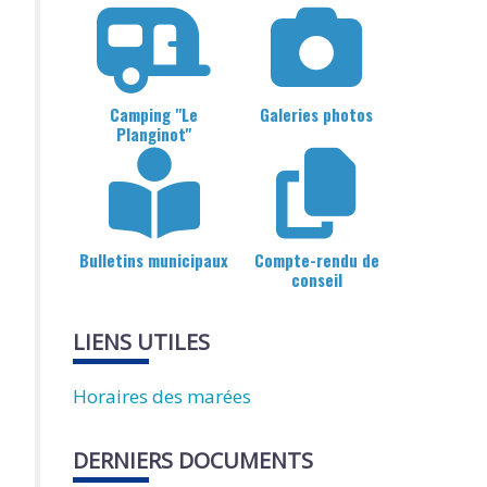
Camping "Le
Galeries photos
Planginot"
Bulletins municipaux
Compte-rendu de
conseil
LIENS UTILES
Horaires des marées
DERNIERS DOCUMENTS