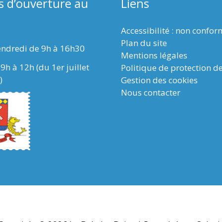
s d’ouverture au
Liens
Accessibilité : non confo
Plan du site
endredi de 9h à 16h30
Mentions légales
9h à 12h (du 1er juillet
Politique de protection d
)
Gestion des cookies
Nous contacter